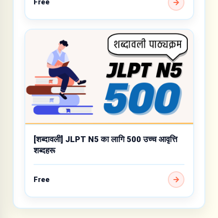
Free
[शब्दावली] JLPT N5 का लागि 500 उच्च आवृत्ति
शब्दहरू
Free