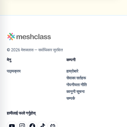
©
2026
मेशक्लास — सर्वाधिकार सुरक्षित
मेनु
कम्पनी
पाठ्यक्रम
हाम्रोबारे
सेवाका सर्तहरू
गोपनीयता नीति
कानूनी सूचना
सम्पर्क
हामीलाई फलो गर्नुहोस्