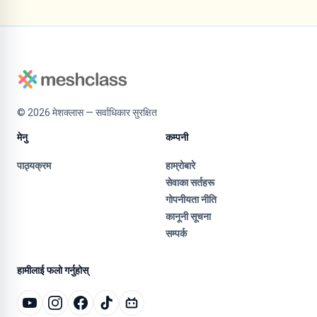
©
2026
मेशक्लास — सर्वाधिकार सुरक्षित
मेनु
कम्पनी
पाठ्यक्रम
हाम्रोबारे
सेवाका सर्तहरू
गोपनीयता नीति
कानूनी सूचना
सम्पर्क
हामीलाई फलो गर्नुहोस्