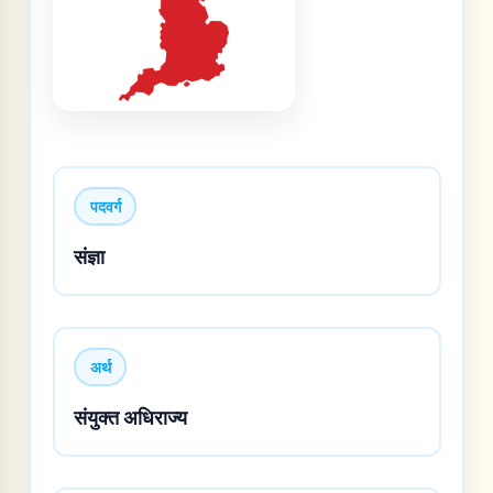
पदवर्ग
संज्ञा
अर्थ
संयुक्त अधिराज्य