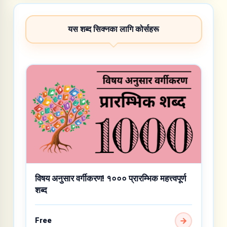
यस शब्द सिक्नका लागि कोर्सहरू
विषय अनुसार वर्गीकरण! १००० प्रारम्भिक महत्त्वपूर्ण
शब्द
Free