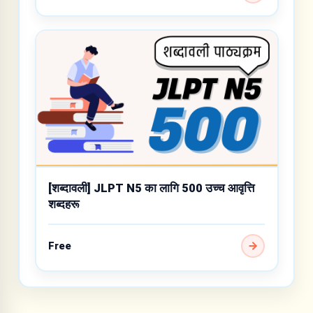
[शब्दावली] JLPT N5 का लागि 500 उच्च आवृत्ति
शब्दहरू
Free