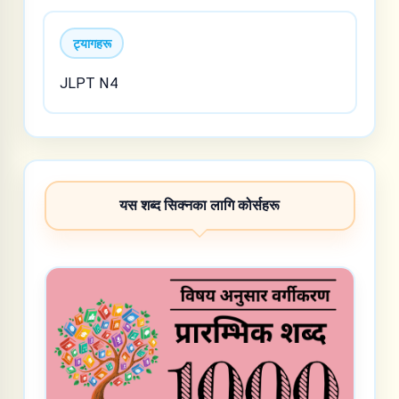
ट्यागहरू
JLPT N4
यस शब्द सिक्नका लागि कोर्सहरू