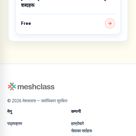
शब्दहरू
Free
©
2026
मेशक्लास — सर्वाधिकार सुरक्षित
मेनु
कम्पनी
पाठ्यक्रम
हाम्रोबारे
सेवाका सर्तहरू