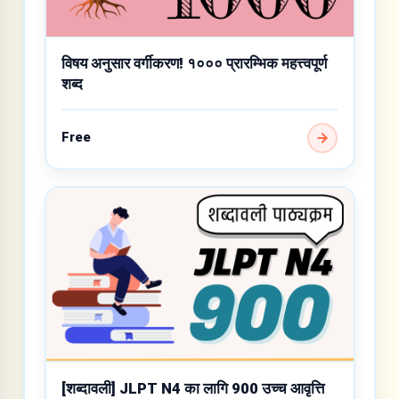
विषय अनुसार वर्गीकरण! १००० प्रारम्भिक महत्त्वपूर्ण
शब्द
Free
[शब्दावली] JLPT N4 का लागि 900 उच्च आवृत्ति