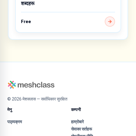
शब्दहरू
Free
©
2026
मेशक्लास — सर्वाधिकार सुरक्षित
मेनु
कम्पनी
पाठ्यक्रम
हाम्रोबारे
सेवाका सर्तहरू