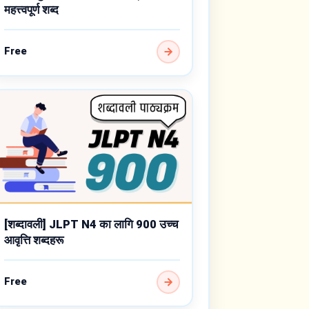
महत्त्वपूर्ण शब्द
Free
[शब्दावली] JLPT N4 का लागि 900 उच्च
आवृत्ति शब्दहरू
Free