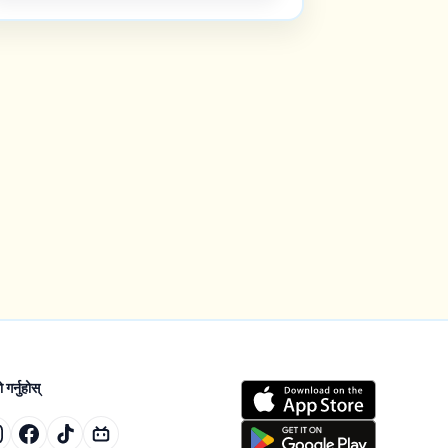
गर्नुहोस्