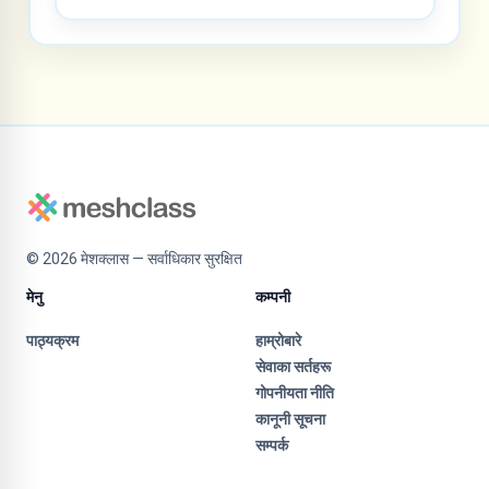
©
2026
मेशक्लास — सर्वाधिकार सुरक्षित
मेनु
कम्पनी
पाठ्यक्रम
हाम्रोबारे
सेवाका सर्तहरू
गोपनीयता नीति
कानूनी सूचना
सम्पर्क