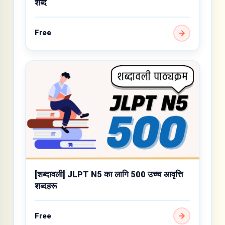
शब्द
Free
[शब्दावली] JLPT N5 का लागि 500 उच्च आवृत्ति
शब्दहरू
Free