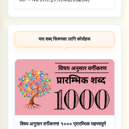
यस शब्द सिक्नका लागि कोर्सहरू
विषय अनुसार वर्गीकरण! १००० प्रारम्भिक महत्त्वपूर्ण