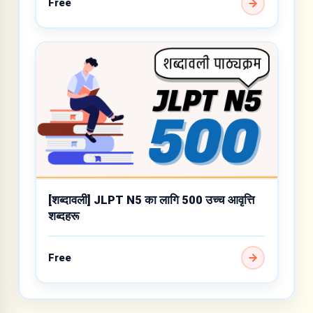
Free
[शब्दावली] JLPT N5 का लागि 500 उच्च आवृत्ति
शब्दहरू
Free