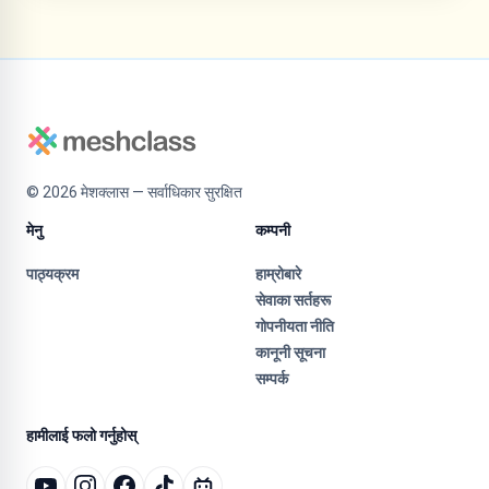
©
2026
मेशक्लास — सर्वाधिकार सुरक्षित
मेनु
कम्पनी
पाठ्यक्रम
हाम्रोबारे
सेवाका सर्तहरू
गोपनीयता नीति
कानूनी सूचना
सम्पर्क
हामीलाई फलो गर्नुहोस्