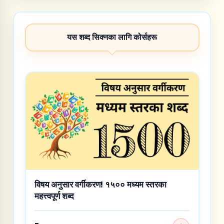
यस शब्द सिक्नका लागि कोर्सहरू
विषय अनुसार वर्गीकरण! १५०० मध्यम स्तरका
महत्त्वपूर्ण शब्द