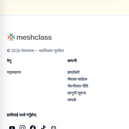
©
2026
मेशक्लास — सर्वाधिकार सुरक्षित
मेनु
कम्पनी
पाठ्यक्रम
हाम्रोबारे
सेवाका सर्तहरू
गोपनीयता नीति
कानूनी सूचना
सम्पर्क
हामीलाई फलो गर्नुहोस्