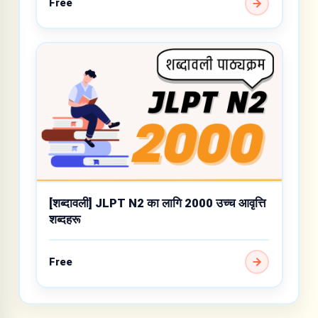
Free
[शब्दावली] JLPT N2 का लागि 2000 उच्च आवृत्ति
शब्दहरू
Free