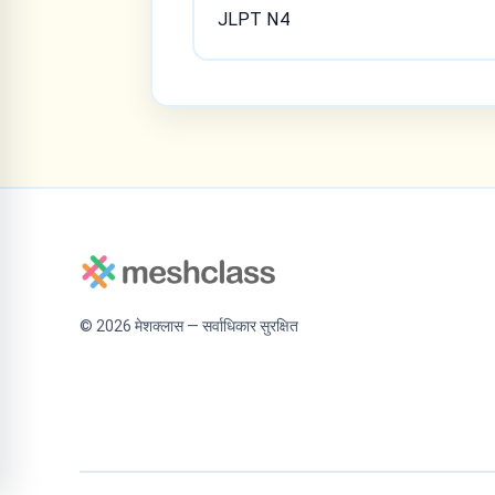
JLPT N4
©
2026
मेशक्लास — सर्वाधिकार सुरक्षित