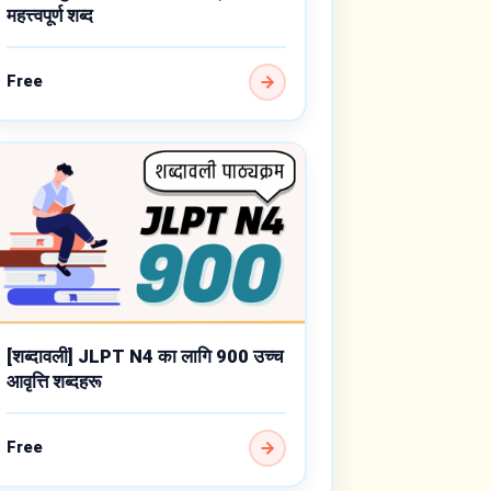
महत्त्वपूर्ण शब्द
Free
[शब्दावली] JLPT N4 का लागि 900 उच्च
आवृत्ति शब्दहरू
Free