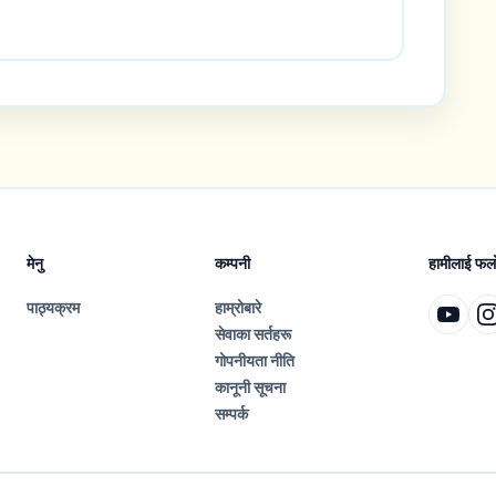
मेनु
कम्पनी
हामीलाई फलो 
पाठ्यक्रम
हाम्रोबारे
सेवाका सर्तहरू
गोपनीयता नीति
कानूनी सूचना
सम्पर्क