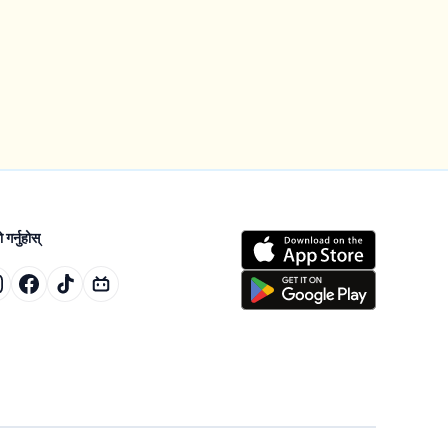
गर्नुहोस्