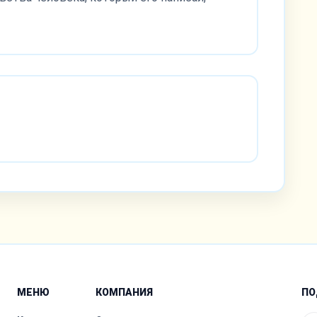
МЕНЮ
КОМПАНИЯ
ПО