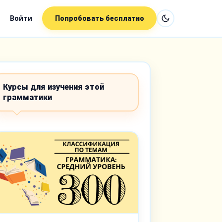
Войти
Попробовать бесплатно
Курсы для изучения этой
грамматики