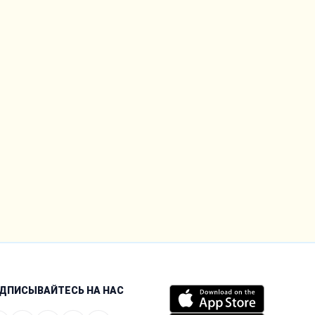
ДПИСЫВАЙТЕСЬ НА НАС