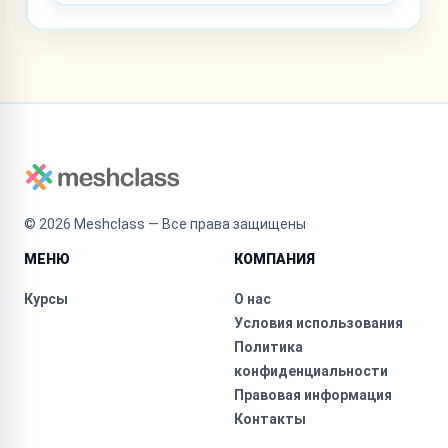
©
2026
Meshclass — Все права защищены
МЕНЮ
КОМПАНИЯ
Курсы
О нас
Условия использования
Политика
конфиденциальности
Правовая информация
Контакты