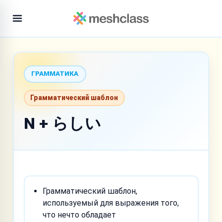
ГРАММАТИКА
Грамматический шаблон
N + らしい
Грамматический шаблон,
используемый для выражения того,
что нечто обладает