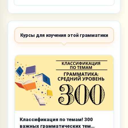
Курсы для изучения этой грамматики
Классификация по темам! 300
важных грамматических тем