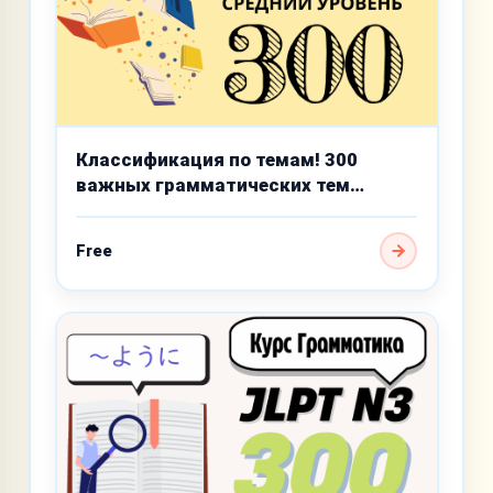
Классификация по темам! 300
важных грамматических тем
среднего уровня
Free