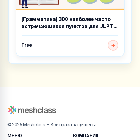
[Грамматика] 300 наиболее часто
встречающихся пунктов для JLPT
N3
Free
©
2026
Meshclass — Все права защищены
МЕНЮ
КОМПАНИЯ