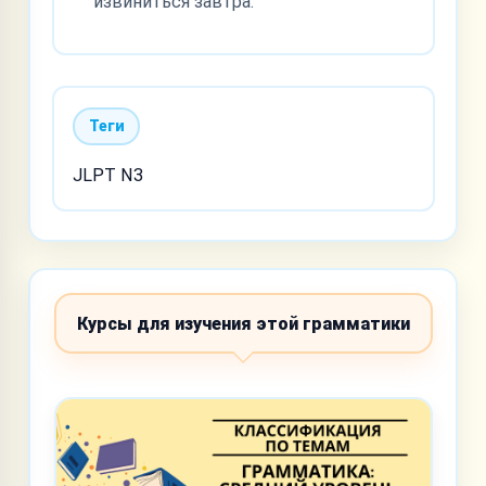
извиниться завтра.
Теги
JLPT N3
Курсы для изучения этой грамматики