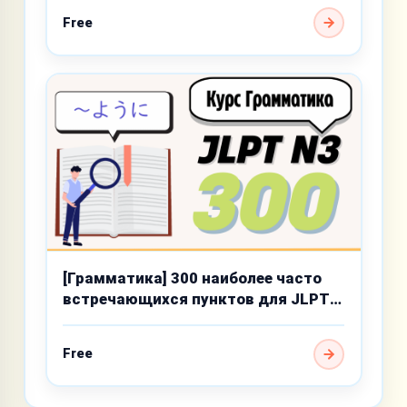
Free
[Грамматика] 300 наиболее часто
встречающихся пунктов для JLPT
N3
Free