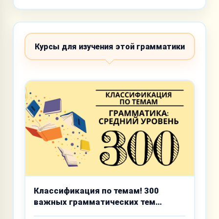
Курсы для изучения этой грамматики
Классификация по темам! 300
важных грамматических тем
среднего уровня