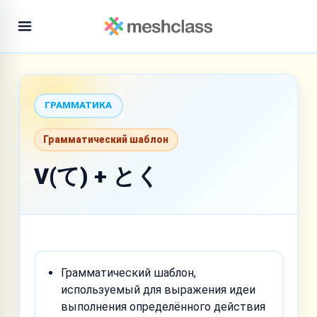
ГРАММАТИКА
Грамматический шаблон
V(て) + とく
Грамматический шаблон,
используемый для выражения идеи
выполнения определённого действия