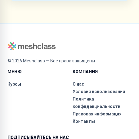
©
2026
Meshclass — Все права защищены
МЕНЮ
КОМПАНИЯ
Курсы
О нас
Условия использования
Политика
конфиденциальности
Правовая информация
Контакты
ПОДПИСЫВАЙТЕСЬ НА НАС