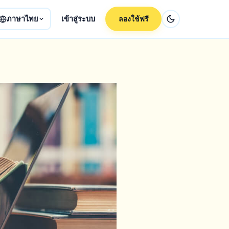
ภาษาไทย
เข้าสู่ระบบ
ลองใช้ฟรี