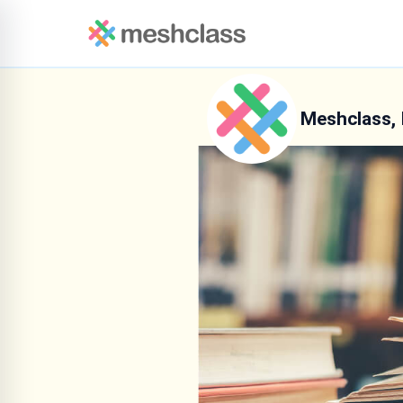
Meshclass, 