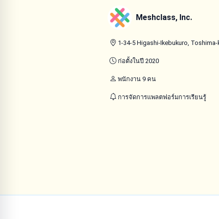
Meshclass, Inc.
1-34-5 Higashi-Ikebukuro, Toshima-
ก่อตั้งในปี 2020
พนักงาน 9 คน
การจัดการแพลตฟอร์มการเรียนรู้