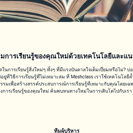
ามการเรียนรู้ของคุณใหม่ด้วยเทคโนโลยีและแน
ดในการเรียนรู้สิ่งใหม่ๆ ทั้งๆ ที่มีแรงบันดาลใจเต็มเปี่ยมหรือไม่? บ่อ
แต่อยู่ที่วิธีการเรียนรู้ที่ไม่เหมาะสม ที่ Meshclass เราใช้เทคโนโลยี
รรมเพื่อสร้างสรรค์ประสบการณ์การเรียนรู้ที่เหมาะกับคุณโดยเฉพ
ทางการเรียนรู้ของคุณใหม่ ค้นพบหนทางใหม่ในการเติบโตไปกับเรา
ทีมผู้บริหาร