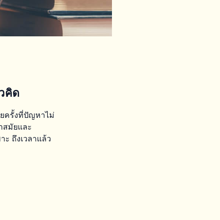
วคิด
ยครั้งที่ปัญหาไม่
ล้ำสมัยและ
าะ ถึงเวลาแล้ว