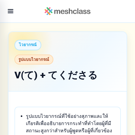
ไวยากรณ์
รูปแบบไวยากรณ์
V(て) + てくださる
รูปแบบไวยากรณ์ที่ใช้อย่างสุภาพและให้
เกียรติเพื่ออธิบายการกระทำที่ทำโดยผู้ที่มี
สถานะสูงกว่าสำหรับผู้พูดหรือผู้ที่เกี่ยวข้อง