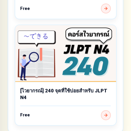
Free
[ไวยากรณ์] 240 จุดที่ใช้บ่อยสำหรับ JLPT
N4
Free