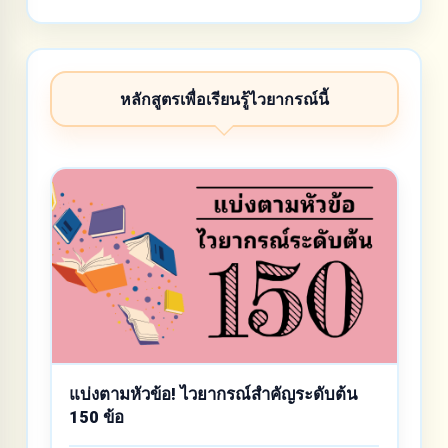
หลักสูตรเพื่อเรียนรู้ไวยากรณ์นี้
แบ่งตามหัวข้อ! ไวยากรณ์สำคัญระดับต้น
150 ข้อ