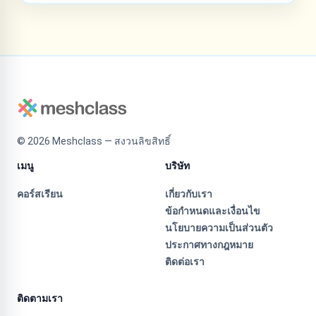
©
2026
Meshclass — สงวนลิขสิทธิ์
เมนู
บริษัท
คอร์สเรียน
เกี่ยวกับเรา
ข้อกำหนดและเงื่อนไข
นโยบายความเป็นส่วนตัว
ประกาศทางกฎหมาย
ติดต่อเรา
ติดตามเรา