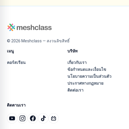
©
2026
Meshclass — สงวนลิขสิทธิ์
เมนู
บริษัท
คอร์สเรียน
เกี่ยวกับเรา
ข้อกำหนดและเงื่อนไข
นโยบายความเป็นส่วนตัว
ประกาศทางกฎหมาย
ติดต่อเรา
ติดตามเรา