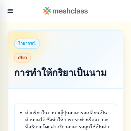
ไวยากรณ์
กริยา
การทำให้กริยาเป็นนาม
คำกริยาในภาษาญี่ปุ่นสามารถเปลี่ยนเป็น
คำนามได้ ซึ่งทำให้การกระทำหรือสภาวะ
ที่อธิบายโดยคำกริยาสามารถถูกใช้เป็นคำ