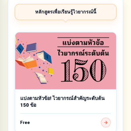
หลักสูตรเพื่อเรียนรู้ไวยากรณ์นี้
แบ่งตามหัวข้อ! ไวยากรณ์สำคัญระดับต้น
150 ข้อ
Free