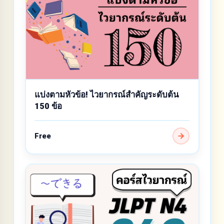
แบ่งตามหัวข้อ! ไวยากรณ์สำคัญระดับต้น
150 ข้อ
Free