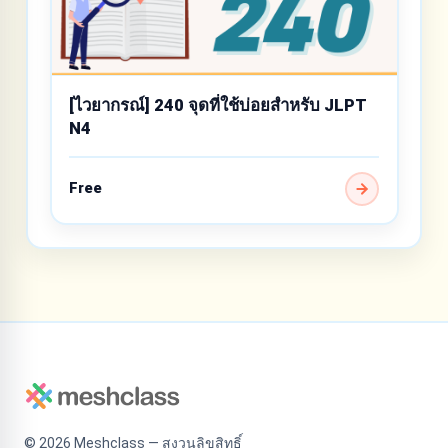
[ไวยากรณ์] 240 จุดที่ใช้บ่อยสำหรับ JLPT
N4
Free
©
2026
Meshclass — สงวนลิขสิทธิ์