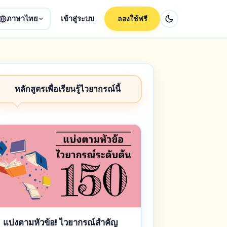
ภาษาไทย
เข้าสู่ระบบ
ลองใช้ฟรี
หลักสูตรเพื่อเรียนรู้ไวยากรณ์นี้
แบ่งตามหัวข้อ! ไวยากรณ์สำคัญ