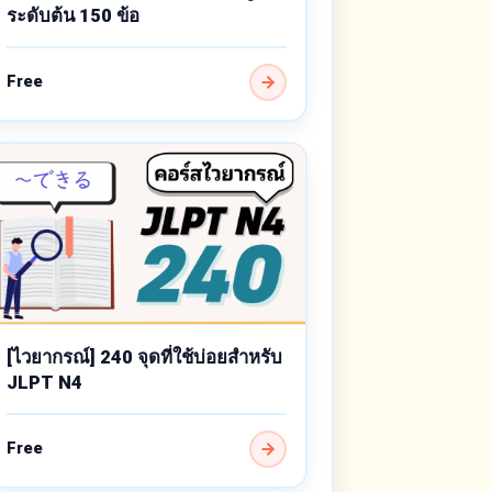
ระดับต้น 150 ข้อ
Free
[ไวยากรณ์] 240 จุดที่ใช้บ่อยสำหรับ
JLPT N4
Free