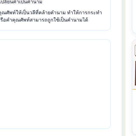
ัวเปลี่ยนคำเป็นคำนาม
ำคุณศัพท์ให้เป็นวลีที่คล้ายคำนาม ทำให้การกระทำ
รือคำคุณศัพท์สามารถถูกใช้เป็นคำนามได้