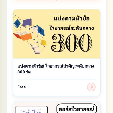
แบ่งตามหัวข้อ! ไวยากรณ์สำคัญระดับกลาง
300 ข้อ
Free