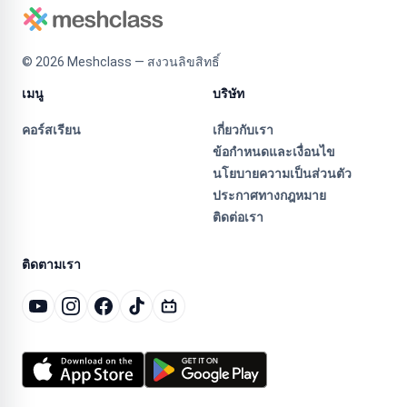
©
2026
Meshclass — สงวนลิขสิทธิ์
เมนู
บริษัท
คอร์สเรียน
เกี่ยวกับเรา
ข้อกำหนดและเงื่อนไข
นโยบายความเป็นส่วนตัว
ประกาศทางกฎหมาย
ติดต่อเรา
ติดตามเรา