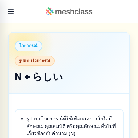
ไวยากรณ์
รูปแบบไวยากรณ์
N + らしい
รูปแบบไวยากรณ์ที่ใช้เพื่อแสดงว่าสิ่งใดมี
ลักษณะ คุณสมบัติ หรือคุณลักษณะทั่วไปที่
เกี่ยวข้องกับคำนาม (N)