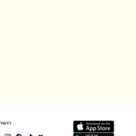
ตามเรา