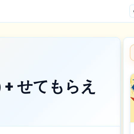
ทำ) + せてもらえ