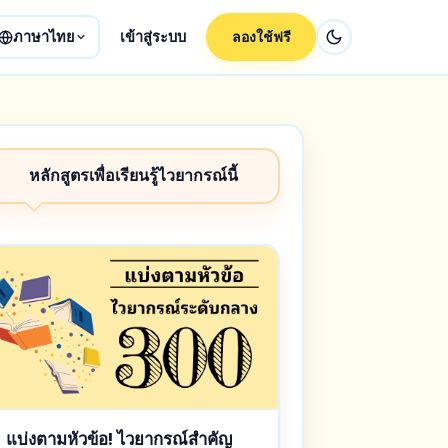
ภาษาไทย
เข้าสู่ระบบ
ลองใช้ฟรี
หลักสูตรเพื่อเรียนรู้ไวยากรณ์นี้
แบ่งตามหัวข้อ! ไวยากรณ์สำคัญ