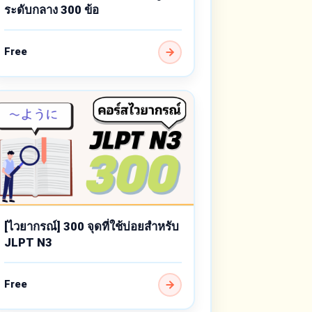
ระดับกลาง 300 ข้อ
Free
[ไวยากรณ์] 300 จุดที่ใช้บ่อยสำหรับ
JLPT N3
Free