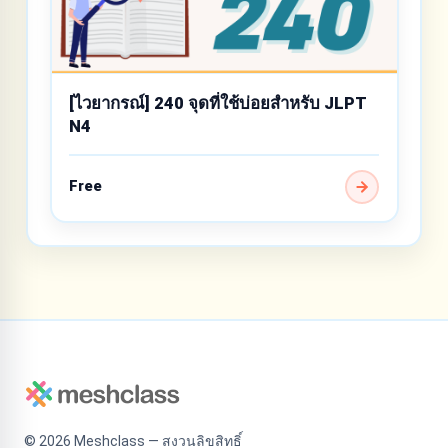
[ไวยากรณ์] 240 จุดที่ใช้บ่อยสำหรับ JLPT
N4
Free
©
2026
Meshclass — สงวนลิขสิทธิ์