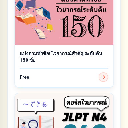
แบ่งตามหัวข้อ! ไวยากรณ์สำคัญระดับต้น
150 ข้อ
Free