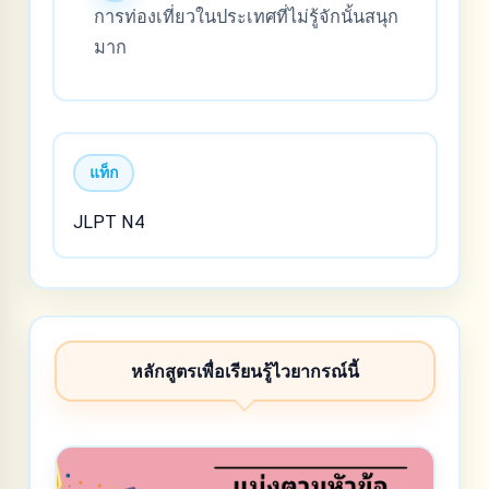
การท่องเที่ยวในประเทศที่ไม่รู้จักนั้นสนุก
มาก
แท็ก
JLPT N4
หลักสูตรเพื่อเรียนรู้ไวยากรณ์นี้