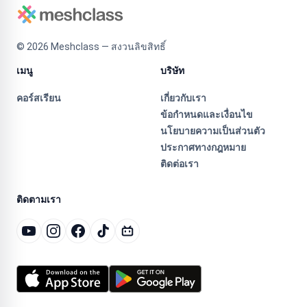
©
2026
Meshclass — สงวนลิขสิทธิ์
เมนู
บริษัท
คอร์สเรียน
เกี่ยวกับเรา
ข้อกำหนดและเงื่อนไข
นโยบายความเป็นส่วนตัว
ประกาศทางกฎหมาย
ติดต่อเรา
ติดตามเรา