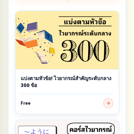
แบ่งตามหัวข้อ! ไวยากรณ์สำคัญระดับกลาง
300 ข้อ
Free