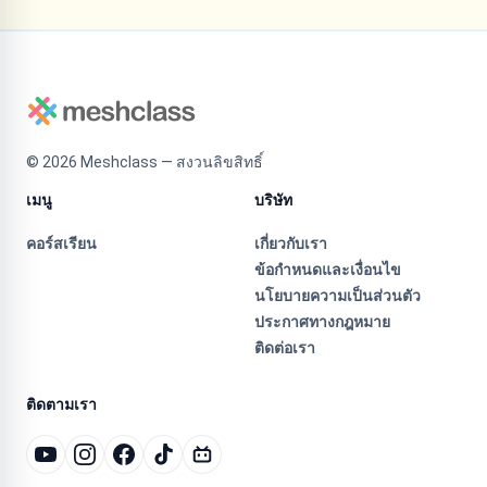
©
2026
Meshclass — สงวนลิขสิทธิ์
เมนู
บริษัท
คอร์สเรียน
เกี่ยวกับเรา
ข้อกำหนดและเงื่อนไข
นโยบายความเป็นส่วนตัว
ประกาศทางกฎหมาย
ติดต่อเรา
ติดตามเรา