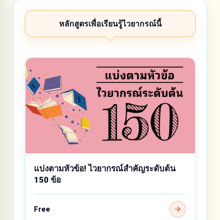
หลักสูตรเพื่อเรียนรู้ไวยากรณ์นี้
แบ่งตามหัวข้อ! ไวยากรณ์สำคัญระดับต้น
150 ข้อ
Free