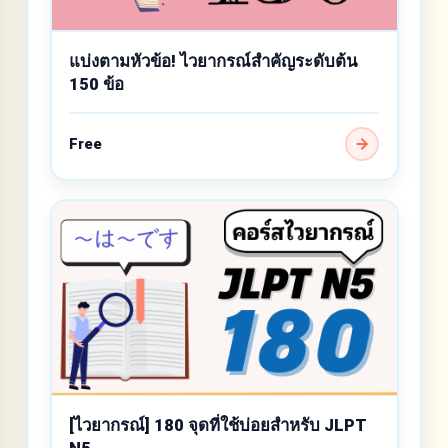
แบ่งตามหัวข้อ! ไวยากรณ์สำคัญระดับต้น
150 ข้อ
Free
[ไวยากรณ์] 180 จุดที่ใช้บ่อยสำหรับ JLPT