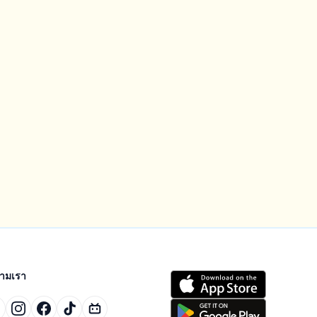
ตามเรา