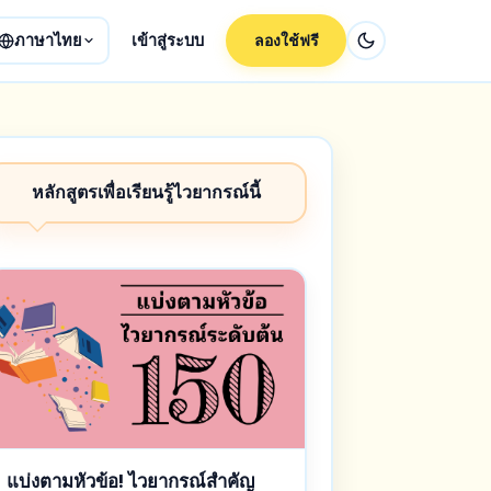
ภาษาไทย
เข้าสู่ระบบ
ลองใช้ฟรี
หลักสูตรเพื่อเรียนรู้ไวยากรณ์นี้
แบ่งตามหัวข้อ! ไวยากรณ์สำคัญ