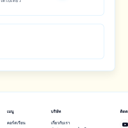
ได้ไปเที่ยว
เมนู
บริษัท
ติด
คอร์สเรียน
เกี่ยวกับเรา