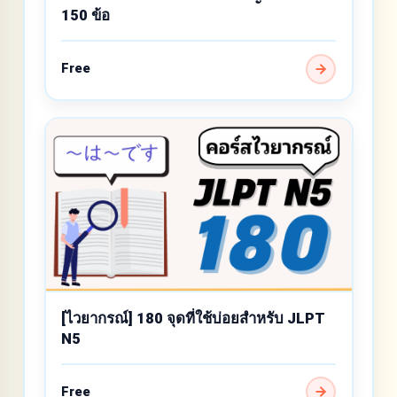
150 ข้อ
Free
[ไวยากรณ์] 180 จุดที่ใช้บ่อยสำหรับ JLPT
N5
Free