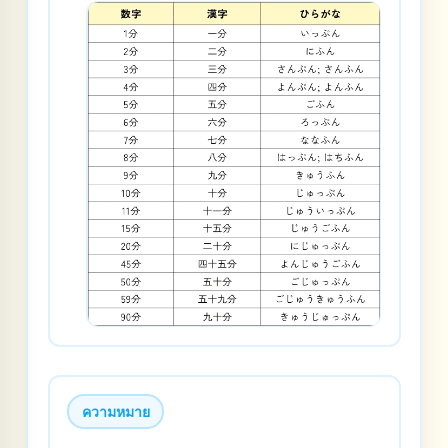
ความหมาย