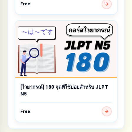
Free
[ไวยากรณ์] 180 จุดที่ใช้บ่อยสำหรับ JLPT
N5
Free