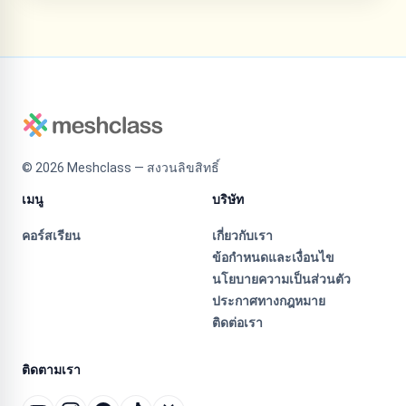
©
2026
Meshclass — สงวนลิขสิทธิ์
เมนู
บริษัท
คอร์สเรียน
เกี่ยวกับเรา
ข้อกำหนดและเงื่อนไข
นโยบายความเป็นส่วนตัว
ประกาศทางกฎหมาย
ติดต่อเรา
ติดตามเรา