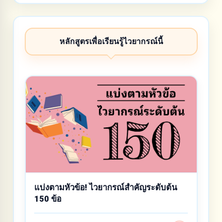
หลักสูตรเพื่อเรียนรู้ไวยากรณ์นี้
แบ่งตามหัวข้อ! ไวยากรณ์สำคัญระดับต้น
150 ข้อ