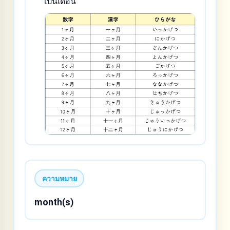
เป็นเดือน
ความหมาย
month(s)