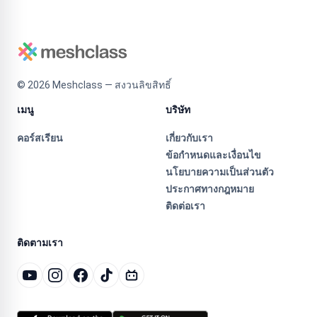
©
2026
Meshclass — สงวนลิขสิทธิ์
เมนู
บริษัท
คอร์สเรียน
เกี่ยวกับเรา
ข้อกำหนดและเงื่อนไข
นโยบายความเป็นส่วนตัว
ประกาศทางกฎหมาย
ติดต่อเรา
ติดตามเรา