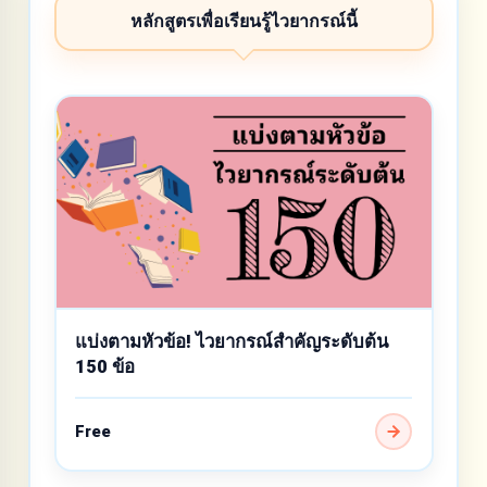
หลักสูตรเพื่อเรียนรู้ไวยากรณ์นี้
แบ่งตามหัวข้อ! ไวยากรณ์สำคัญระดับต้น
150 ข้อ
Free