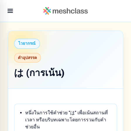
ไวยากรณ์
คำอุปสรรค
は (การเน้น)
หนึ่งในการใช้คำช่วย "は" เพื่อเน้นสถานที่
เวลา หรือบริบทเฉพาะโดยการรวมกับคำ
ช่วยอื่น