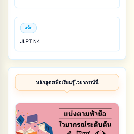
แท็ก
JLPT N4
หลักสูตรเพื่อเรียนรู้ไวยากรณ์นี้