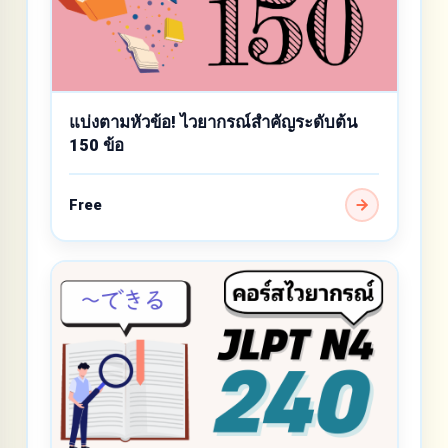
แบ่งตามหัวข้อ! ไวยากรณ์สำคัญระดับต้น
150 ข้อ
Free