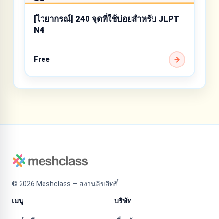
[ไวยากรณ์] 240 จุดที่ใช้บ่อยสำหรับ JLPT
N4
Free
©
2026
Meshclass — สงวนลิขสิทธิ์
เมนู
บริษัท