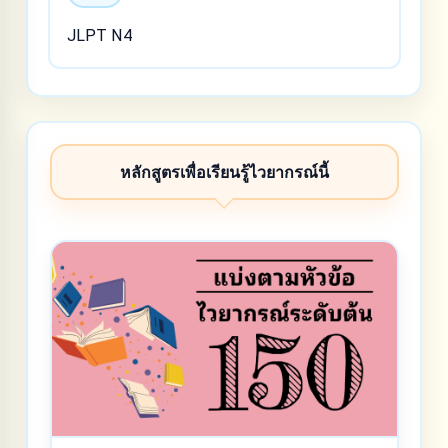
JLPT N4
หลักสูตรเพื่อเรียนรู้ไวยากรณ์นี้