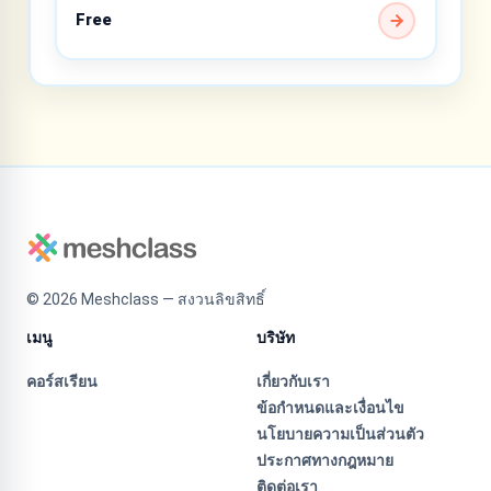
Free
©
2026
Meshclass — สงวนลิขสิทธิ์
เมนู
บริษัท
คอร์สเรียน
เกี่ยวกับเรา
ข้อกำหนดและเงื่อนไข
นโยบายความเป็นส่วนตัว
ประกาศทางกฎหมาย
ติดต่อเรา