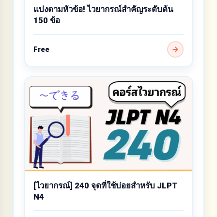
แบ่งตามหัวข้อ! ไวยากรณ์สำคัญระดับต้น
150 ข้อ
Free
[ไวยากรณ์] 240 จุดที่ใช้บ่อยสำหรับ JLPT
N4