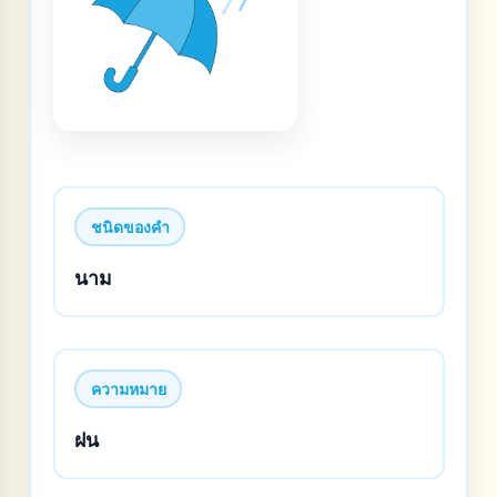
ชนิดของคำ
นาม
ความหมาย
ฝน