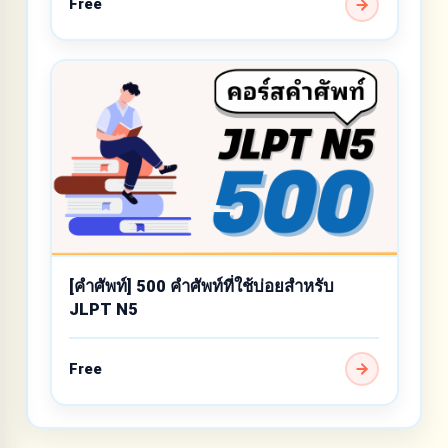
Free
[คำศัพท์] 500 คำศัพท์ที่ใช้บ่อยสำหรับ
JLPT N5
Free