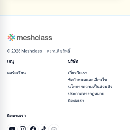
©
2026
Meshclass — สงวนลิขสิทธิ์
เมนู
บริษัท
คอร์สเรียน
เกี่ยวกับเรา
ข้อกำหนดและเงื่อนไข
นโยบายความเป็นส่วนตัว
ประกาศทางกฎหมาย
ติดต่อเรา
ติดตามเรา