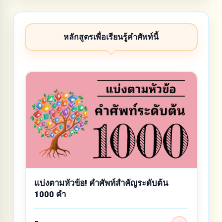
หลักสูตรเพื่อเรียนรู้คำศัพท์นี้
แบ่งตามหัวข้อ! คำศัพท์สำคัญระดับต้น
1000 คำ