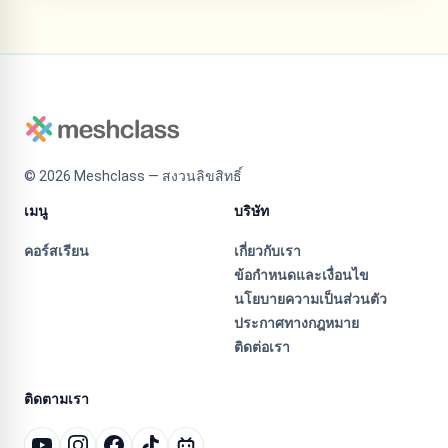
©
2026
Meshclass — สงวนลิขสิทธิ์
เมนู
บริษัท
คอร์สเรียน
เกี่ยวกับเรา
ข้อกำหนดและเงื่อนไข
นโยบายความเป็นส่วนตัว
ประกาศทางกฎหมาย
ติดต่อเรา
ติดตามเรา