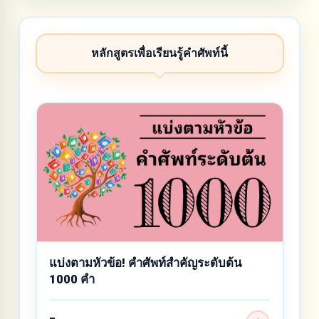
หลักสูตรเพื่อเรียนรู้คำศัพท์นี้
แบ่งตามหัวข้อ! คำศัพท์สำคัญระดับต้น
1000 คำ