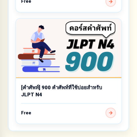
Free
[คำศัพท์] 900 คำศัพท์ที่ใช้บ่อยสำหรับ
JLPT N4
Free