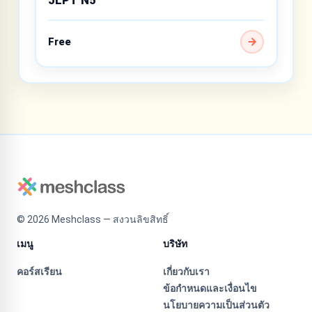
Free
©
2026
Meshclass — สงวนลิขสิทธิ์
เมนู
บริษัท
คอร์สเรียน
เกี่ยวกับเรา
ข้อกำหนดและเงื่อนไข
นโยบายความเป็นส่วนตัว