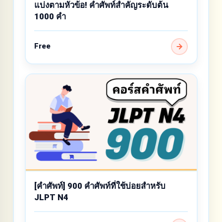
แบ่งตามหัวข้อ! คำศัพท์สำคัญระดับต้น
1000 คำ
Free
[คำศัพท์] 900 คำศัพท์ที่ใช้บ่อยสำหรับ
JLPT N4