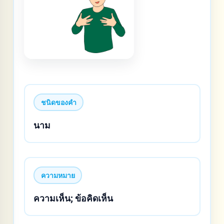
ชนิดของคำ
นาม
ความหมาย
ความเห็น; ข้อคิดเห็น