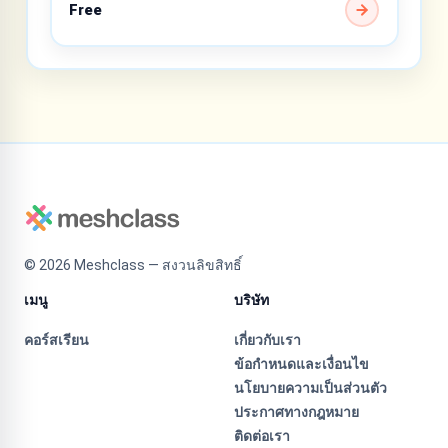
Free
©
2026
Meshclass — สงวนลิขสิทธิ์
เมนู
บริษัท
คอร์สเรียน
เกี่ยวกับเรา
ข้อกำหนดและเงื่อนไข
นโยบายความเป็นส่วนตัว
ประกาศทางกฎหมาย
ติดต่อเรา