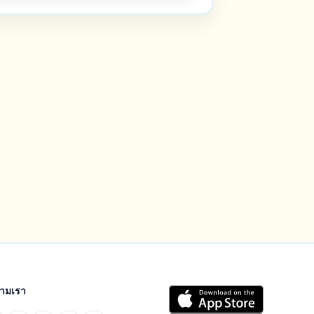
ตามเรา