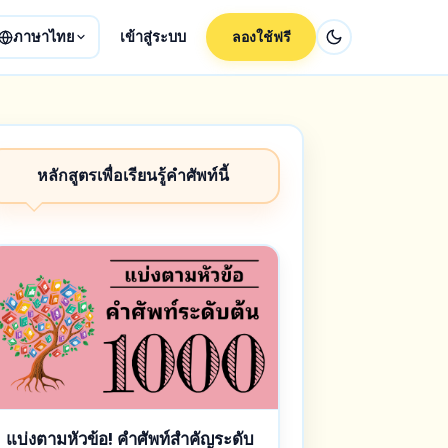
ภาษาไทย
เข้าสู่ระบบ
ลองใช้ฟรี
หลักสูตรเพื่อเรียนรู้คำศัพท์นี้
แบ่งตามหัวข้อ! คำศัพท์สำคัญระดับ