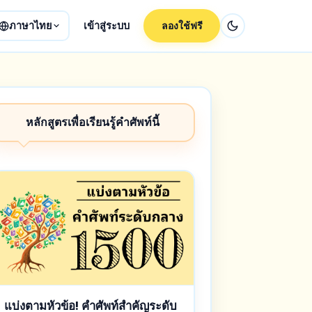
ภาษาไทย
เข้าสู่ระบบ
ลองใช้ฟรี
หลักสูตรเพื่อเรียนรู้คำศัพท์นี้
แบ่งตามหัวข้อ! คำศัพท์สำคัญระดับ