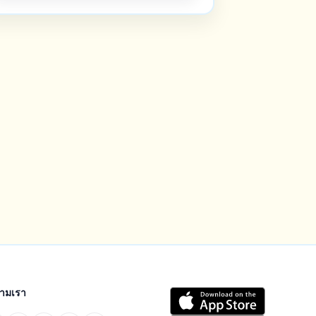
ตามเรา