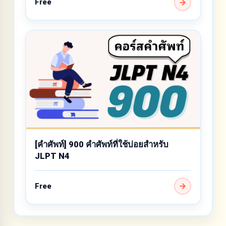
Free
[คำศัพท์] 900 คำศัพท์ที่ใช้บ่อยสำหรับ
JLPT N4
Free