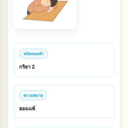
ชนิดของคำ
กริยา 2
ความหมาย
ยอมแพ้