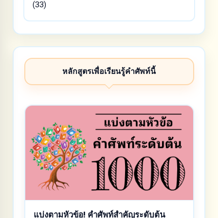
(33)
หลักสูตรเพื่อเรียนรู้คำศัพท์นี้
แบ่งตามหัวข้อ! คำศัพท์สำคัญระดับต้น