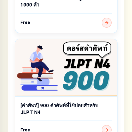
1000 คำ
Free
[คำศัพท์] 900 คำศัพท์ที่ใช้บ่อยสำหรับ
JLPT N4
Free