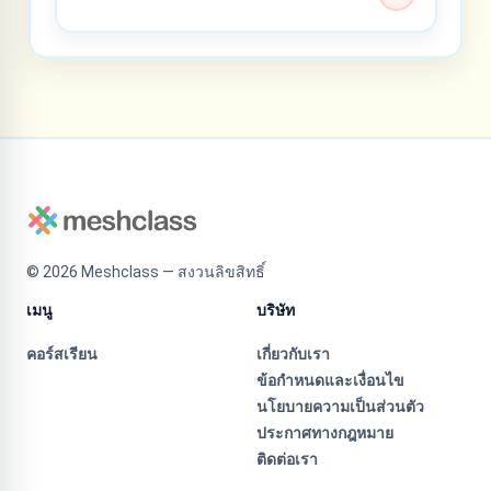
©
2026
Meshclass — สงวนลิขสิทธิ์
เมนู
บริษัท
คอร์สเรียน
เกี่ยวกับเรา
ข้อกำหนดและเงื่อนไข
นโยบายความเป็นส่วนตัว
ประกาศทางกฎหมาย
ติดต่อเรา