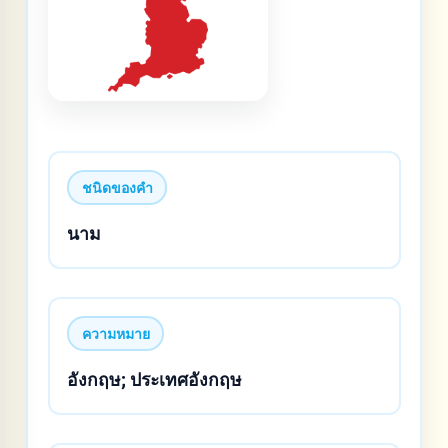
ชนิดของคำ
นาม
ความหมาย
อังกฤษ; ประเทศอังกฤษ