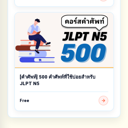
[คำศัพท์] 500 คำศัพท์ที่ใช้บ่อยสำหรับ
JLPT N5
Free