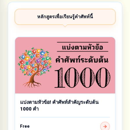
หลักสูตรเพื่อเรียนรู้คำศัพท์นี้
แบ่งตามหัวข้อ! คำศัพท์สำคัญระดับต้น
1000 คำ
Free