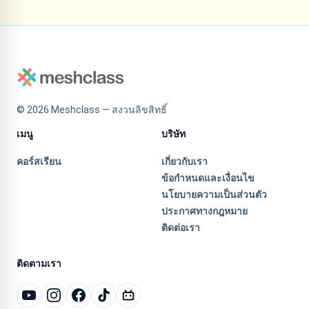
©
2026
Meshclass — สงวนลิขสิทธิ์
เมนู
บริษัท
คอร์สเรียน
เกี่ยวกับเรา
ข้อกำหนดและเงื่อนไข
นโยบายความเป็นส่วนตัว
ประกาศทางกฎหมาย
ติดต่อเรา
ติดตามเรา