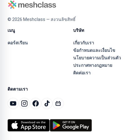
©
2026
Meshclass — สงวนลิขสิทธิ์
เมนู
บริษัท
คอร์สเรียน
เกี่ยวกับเรา
ข้อกำหนดและเงื่อนไข
นโยบายความเป็นส่วนตัว
ประกาศทางกฎหมาย
ติดต่อเรา
ติดตามเรา