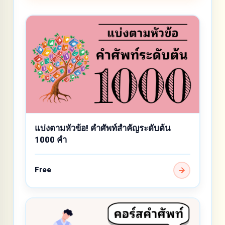
แบ่งตามหัวข้อ! คำศัพท์สำคัญระดับต้น
1000 คำ
Free