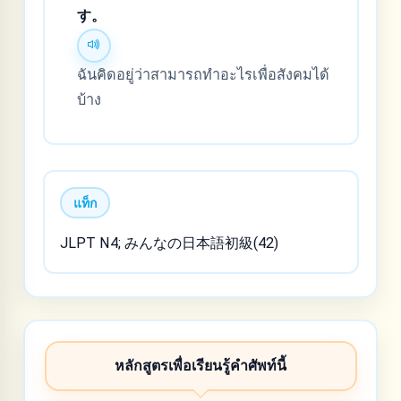
す。
ฉันคิดอยู่ว่าสามารถทำอะไรเพื่อสังคมได้
บ้าง
แท็ก
JLPT N4; みんなの日本語初級(42)
หลักสูตรเพื่อเรียนรู้คำศัพท์นี้