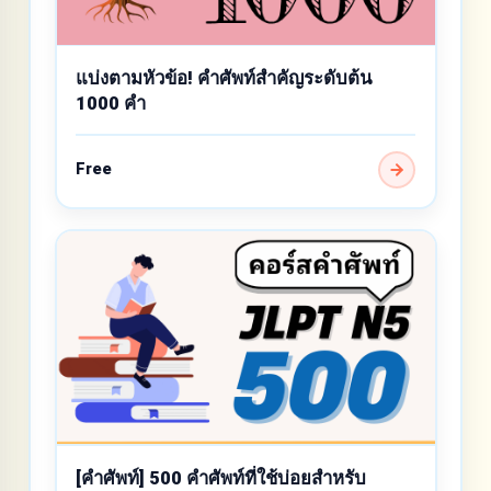
แบ่งตามหัวข้อ! คำศัพท์สำคัญระดับต้น
1000 คำ
Free
[คำศัพท์] 500 คำศัพท์ที่ใช้บ่อยสำหรับ