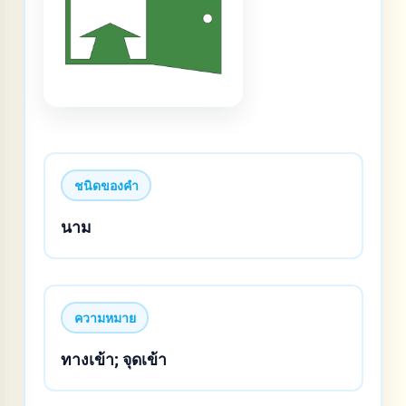
ชนิดของคำ
นาม
ความหมาย
ทางเข้า; จุดเข้า