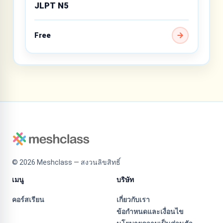
JLPT N5
Free
©
2026
Meshclass — สงวนลิขสิทธิ์
เมนู
บริษัท
คอร์สเรียน
เกี่ยวกับเรา
ข้อกำหนดและเงื่อนไข