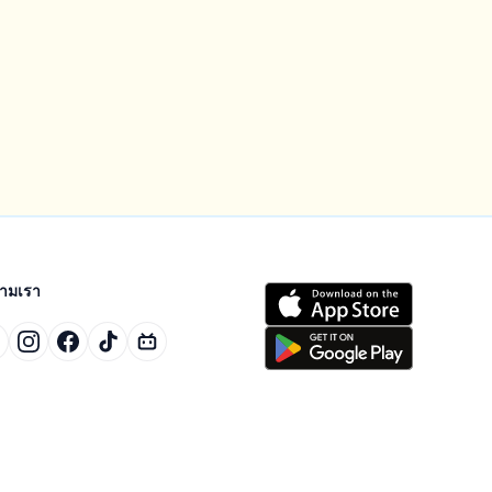
ตามเรา