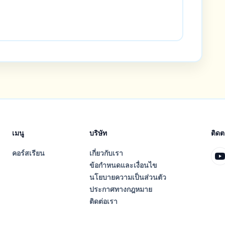
เมนู
บริษัท
ติด
คอร์สเรียน
เกี่ยวกับเรา
ข้อกำหนดและเงื่อนไข
นโยบายความเป็นส่วนตัว
ประกาศทางกฎหมาย
ติดต่อเรา