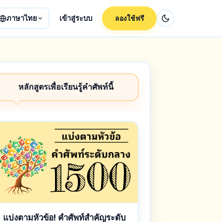
ภาษาไทย
เข้าสู่ระบบ
ลองใช้ฟรี
หลักสูตรเพื่อเรียนรู้คำศัพท์นี้
แบ่งตามหัวข้อ! คำศัพท์สำคัญระดับ