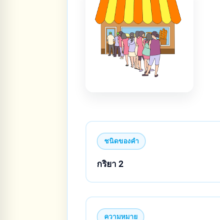
ชนิดของคำ
กริยา 2
ความหมาย