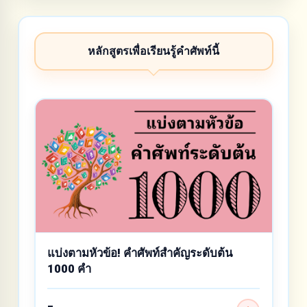
หลักสูตรเพื่อเรียนรู้คำศัพท์นี้
แบ่งตามหัวข้อ! คำศัพท์สำคัญระดับต้น
1000 คำ