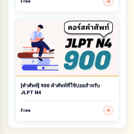
Free
[คำศัพท์] 900 คำศัพท์ที่ใช้บ่อยสำหรับ
JLPT N4
Free