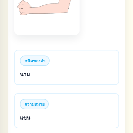
ชนิดของคำ
นาม
ความหมาย
แขน