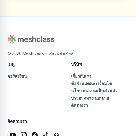
©
2026
Meshclass — สงวนลิขสิทธิ์
เมนู
บริษัท
คอร์สเรียน
เกี่ยวกับเรา
ข้อกำหนดและเงื่อนไข
นโยบายความเป็นส่วนตัว
ประกาศทางกฎหมาย
ติดต่อเรา
ติดตามเรา