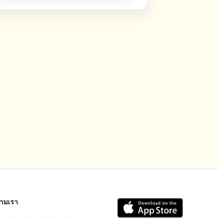
ตามเรา