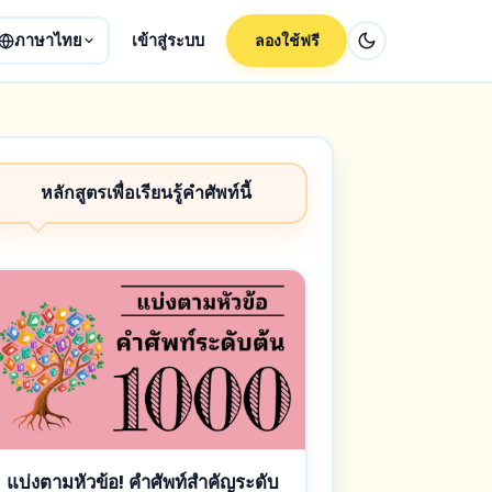
ภาษาไทย
เข้าสู่ระบบ
ลองใช้ฟรี
หลักสูตรเพื่อเรียนรู้คำศัพท์นี้
แบ่งตามหัวข้อ! คำศัพท์สำคัญระดับ