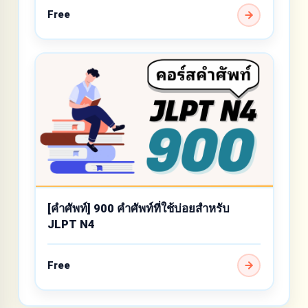
Free
[คำศัพท์] 900 คำศัพท์ที่ใช้บ่อยสำหรับ
JLPT N4
Free