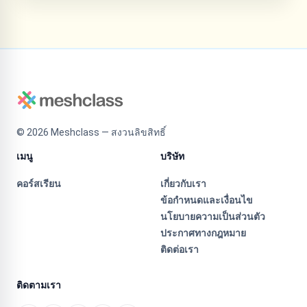
©
2026
Meshclass — สงวนลิขสิทธิ์
เมนู
บริษัท
คอร์สเรียน
เกี่ยวกับเรา
ข้อกำหนดและเงื่อนไข
นโยบายความเป็นส่วนตัว
ประกาศทางกฎหมาย
ติดต่อเรา
ติดตามเรา