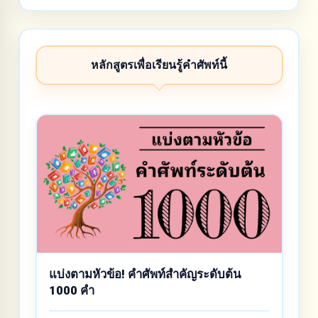
หลักสูตรเพื่อเรียนรู้คำศัพท์นี้
แบ่งตามหัวข้อ! คำศัพท์สำคัญระดับต้น
1000 คำ