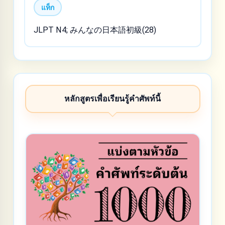
แท็ก
JLPT N4; みんなの日本語初級(28)
หลักสูตรเพื่อเรียนรู้คำศัพท์นี้