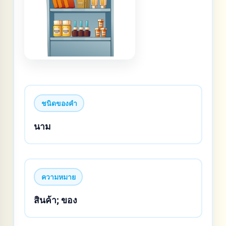
ชนิดของคำ
นาม
ความหมาย
สินค้า; ของ