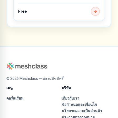
Free
©
2026
Meshclass — สงวนลิขสิทธิ์
เมนู
บริษัท
คอร์สเรียน
เกี่ยวกับเรา
ข้อกำหนดและเงื่อนไข
นโยบายความเป็นส่วนตัว
ประกาศทางกฎหมาย