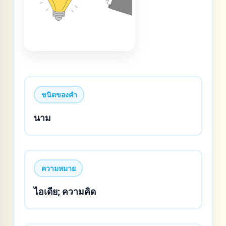
ชนิดของคำ
นาม
ความหมาย
ไอเดีย; ความคิด