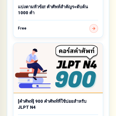
แบ่งตามหัวข้อ! คำศัพท์สำคัญระดับต้น
1000 คำ
Free
[คำศัพท์] 900 คำศัพท์ที่ใช้บ่อยสำหรับ
JLPT N4