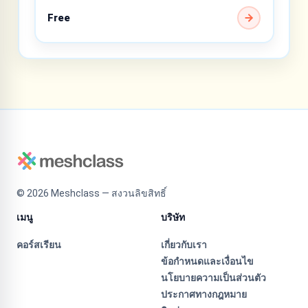
Free
©
2026
Meshclass — สงวนลิขสิทธิ์
เมนู
บริษัท
คอร์สเรียน
เกี่ยวกับเรา
ข้อกำหนดและเงื่อนไข
นโยบายความเป็นส่วนตัว
ประกาศทางกฎหมาย