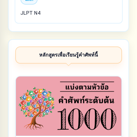
JLPT N4
หลักสูตรเพื่อเรียนรู้คำศัพท์นี้