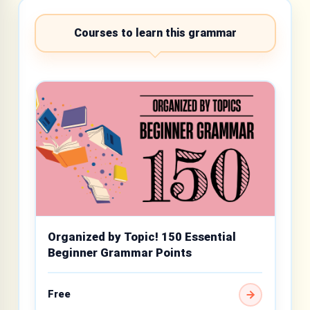
Courses to learn this grammar
Organized by Topic! 150 Essential
Beginner Grammar Points
Free