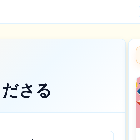
てくださる