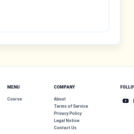
MENU
COMPANY
FOLLO
Course
About
Terms of Service
Privacy Policy
Legal Notice
Contact Us