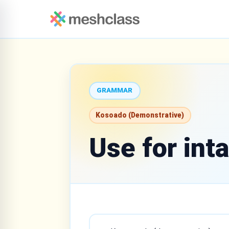
GRAMMAR
Kosoado (Demonstrative)
Use for int