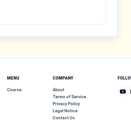
MENU
COMPANY
FOLLO
Course
About
Terms of Service
Privacy Policy
Legal Notice
Contact Us