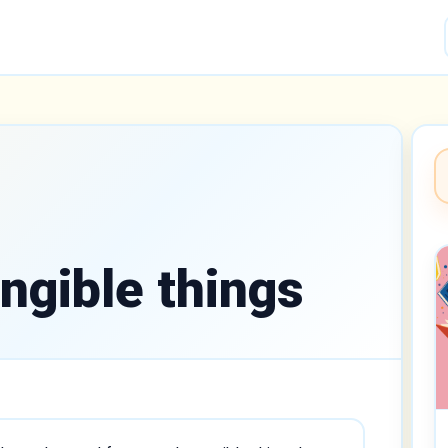
angible things